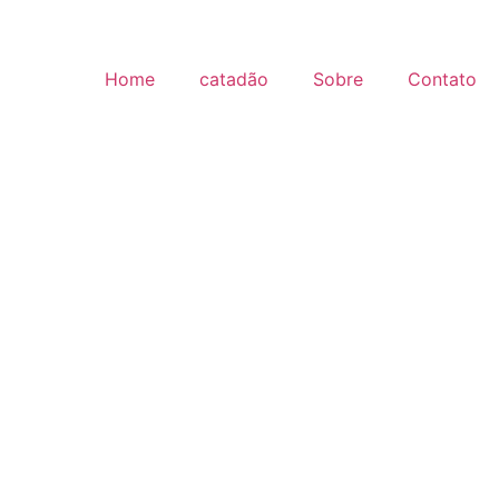
Home
catadão
Sobre
Contato