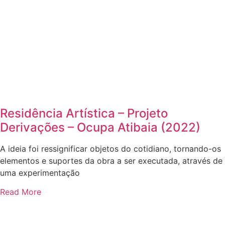
Residência Artística – Projeto
Derivações – Ocupa Atibaia (2022)
A ideia foi ressignificar objetos do cotidiano, tornando-os
elementos e suportes da obra a ser executada, através de
uma experimentação
Read More