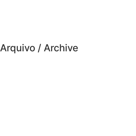
Arquivo / Archive