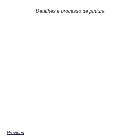
Detalhes e processo de pintura
Previous