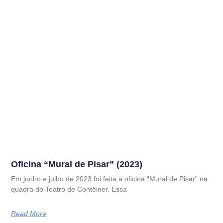
Oficina “Mural de Pisar” (2023)
Em junho e julho de 2023 foi feita a oficina “Mural de Pisar” na
quadra do Teatro de Contêiner. Essa
Read More