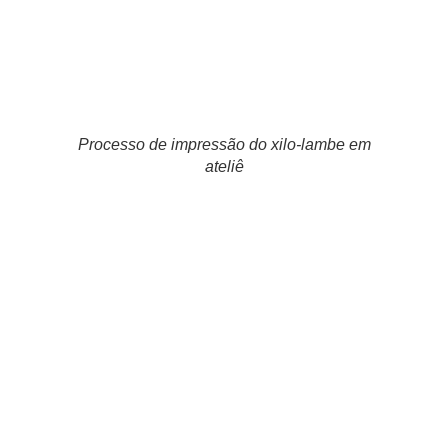
Processo de impressão do xilo-lambe em
ateliê