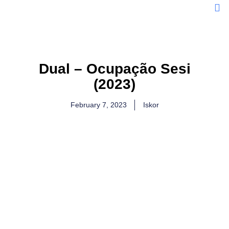
Dual – Ocupação Sesi
(2023)
February 7, 2023
Iskor