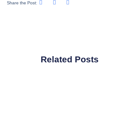
Share the Post:
Related Posts