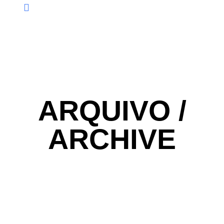
ARQUIVO /
ARCHIVE