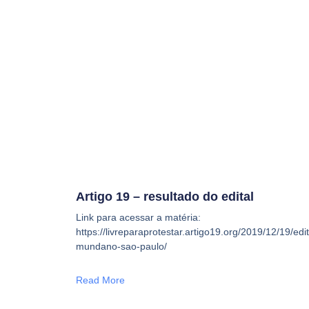
Artigo 19 – resultado do edital
Link para acessar a matéria:
https://livreparaprotestar.artigo19.org/2019/12/19/edi
mundano-sao-paulo/
Read More