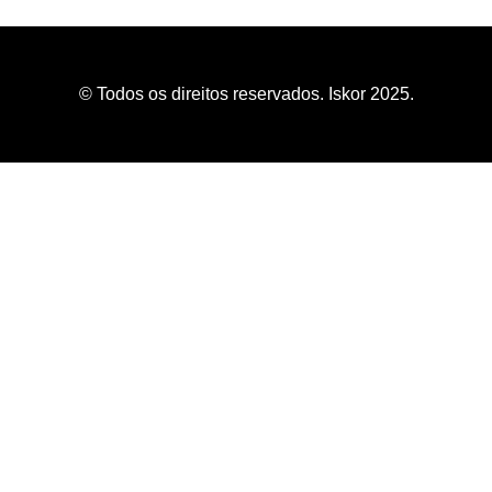
© Todos os direitos reservados. Iskor 2025.