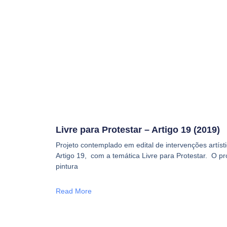
Livre para Protestar – Artigo 19 (2019)
Projeto contemplado em edital de intervenções artís
Artigo 19, com a temática Livre para Protestar. O pr
pintura
Read More