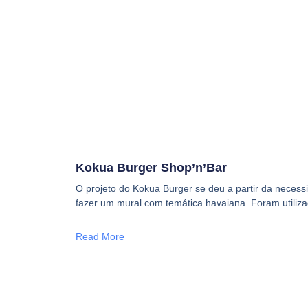
Kokua Burger Shop’n’Bar
O projeto do Kokua Burger se deu a partir da neces
fazer um mural com temática havaiana. Foram utiliz
Read More