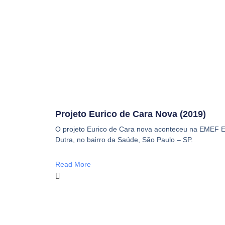
Projeto Eurico de Cara Nova (2019)
O projeto Eurico de Cara nova aconteceu na EMEF 
Dutra, no bairro da Saúde, São Paulo – SP.
Read More