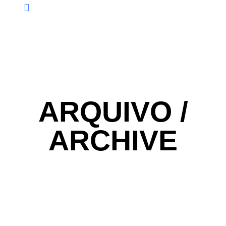
ARQUIVO /
ARCHIVE