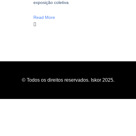
exposição coletiva
Read More
© Todos os direitos reservados. Iskor 2025.