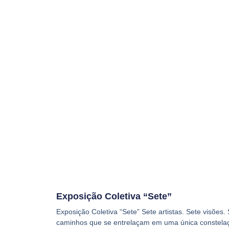
Exposição Coletiva “Sete”
Exposição Coletiva “Sete” Sete artistas. Sete visões.
caminhos que se entrelaçam em uma única constelaçã