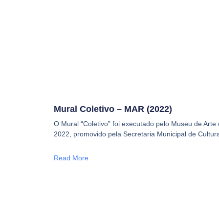
Mural Coletivo – MAR (2022)
O Mural “Coletivo” foi executado pelo Museu de Arte
2022, promovido pela Secretaria Municipal de Cultur
Read More