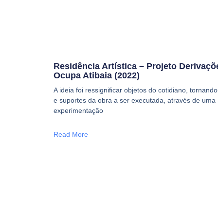
Residência Artística – Projeto Derivaçõ
Ocupa Atibaia (2022)
A ideia foi ressignificar objetos do cotidiano, tornan
e suportes da obra a ser executada, através de uma
experimentação
Read More