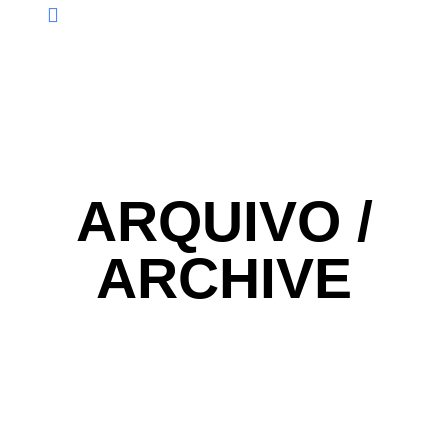
ARQUIVO /
ARCHIVE