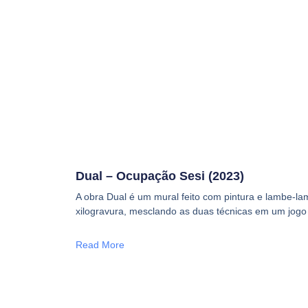
Dual – Ocupação Sesi (2023)
A obra Dual é um mural feito com pintura e lambe-l
xilogravura, mesclando as duas técnicas em um jogo
Read More