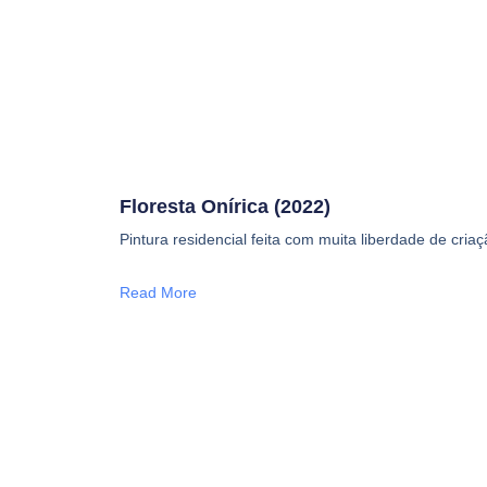
Floresta Onírica (2022)
Pintura residencial feita com muita liberdade de criaç
Read More