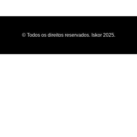
© Todos os direitos reservados. Iskor 2025.