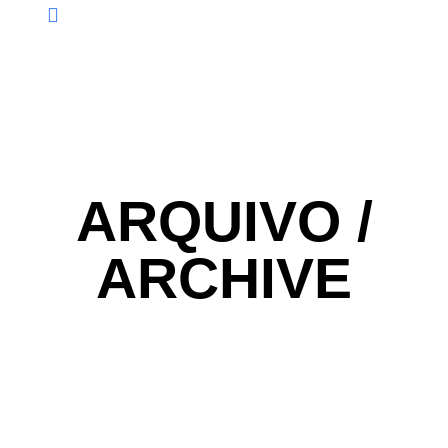
ARQUIVO /
ARCHIVE