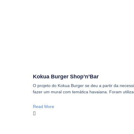
Kokua Burger Shop’n’Bar
O projeto do Kokua Burger se deu a partir da neces
fazer um mural com temática havaiana. Foram utiliz
Read More